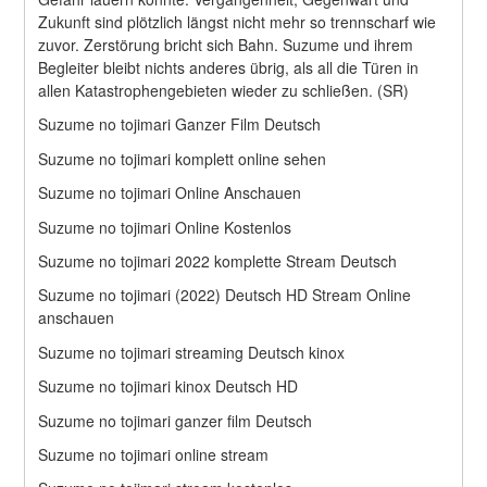
Zukunft sind plötzlich längst nicht mehr so trennscharf wie 
zuvor. Zerstörung bricht sich Bahn. Suzume und ihrem 
Begleiter bleibt nichts anderes übrig, als all die Türen in 
allen Katastrophengebieten wieder zu schließen. (SR)
Suzume no tojimari Ganzer Film Deutsch
Suzume no tojimari komplett online sehen
Suzume no tojimari Online Anschauen
Suzume no tojimari Online Kostenlos
Suzume no tojimari 2022 komplette Stream Deutsch
Suzume no tojimari (2022) Deutsch HD Stream Online 
anschauen
Suzume no tojimari streaming Deutsch kinox
Suzume no tojimari kinox Deutsch HD
Suzume no tojimari ganzer film Deutsch
Suzume no tojimari online stream