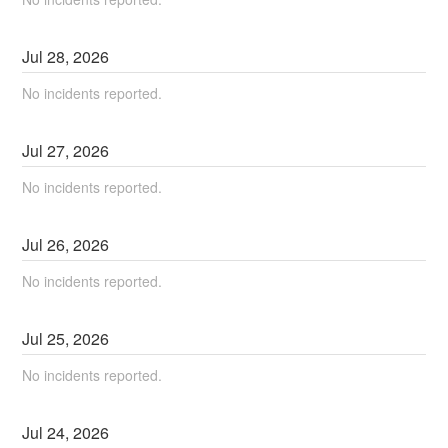
Jul
28
,
2026
No incidents reported.
Jul
27
,
2026
No incidents reported.
Jul
26
,
2026
No incidents reported.
Jul
25
,
2026
No incidents reported.
Jul
24
,
2026