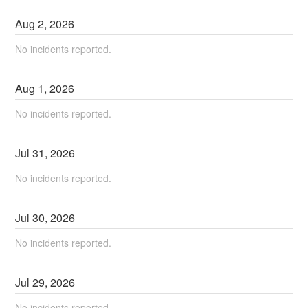
Aug
2
,
2026
No incidents reported.
Aug
1
,
2026
No incidents reported.
Jul
31
,
2026
No incidents reported.
Jul
30
,
2026
No incidents reported.
Jul
29
,
2026
No incidents reported.