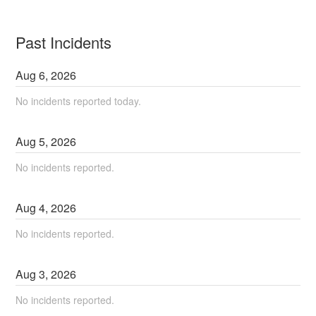
Past Incidents
Aug
6
,
2026
No incidents reported today.
Aug
5
,
2026
No incidents reported.
Aug
4
,
2026
No incidents reported.
Aug
3
,
2026
No incidents reported.